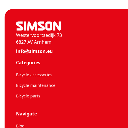
Westervoortsedijk 73
6827 AV Arnhem
info@simson.eu
Categories
Bicycle accessories
Bicycle maintenance
Bicycle parts
Navigate
Blog