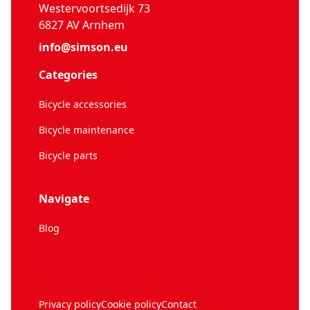
Westervoortsedijk 73
6827 AV Arnhem
info@simson.eu
Categories
Bicycle accessories
Bicycle maintenance
Bicycle parts
Navigate
Blog
Privacy policy
Cookie policy
Contact