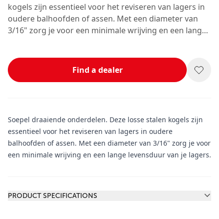
kogels zijn essentieel voor het reviseren van lagers in
oudere balhoofden of assen. Met een diameter van
3/16" zorg je voor een minimale wrijving en een lange
levensduur van je lagers.
Find a dealer
Soepel draaiende onderdelen. Deze losse stalen kogels zijn
essentieel voor het reviseren van lagers in oudere
balhoofden of assen. Met een diameter van 3/16" zorg je voor
een minimale wrijving en een lange levensduur van je lagers.
Additional information
PRODUCT SPECIFICATIONS