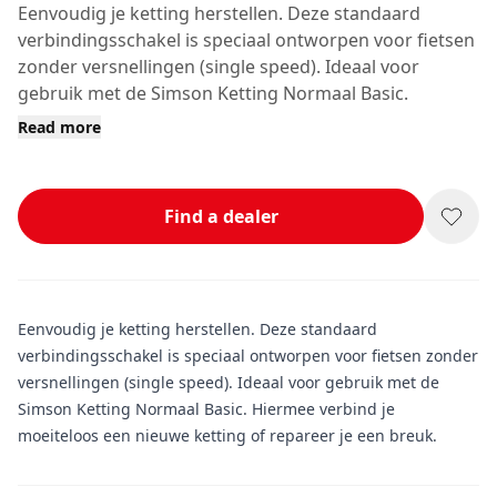
Eenvoudig je ketting herstellen. Deze standaard
verbindingsschakel is speciaal ontworpen voor fietsen
zonder versnellingen (single speed). Ideaal voor
gebruik met de Simson Ketting Normaal Basic.
Read more
Find a dealer
Eenvoudig je ketting herstellen. Deze standaard
verbindingsschakel is speciaal ontworpen voor fietsen zonder
versnellingen (single speed). Ideaal voor gebruik met de
Simson Ketting Normaal Basic. Hiermee verbind je
moeiteloos een nieuwe ketting of repareer je een breuk.