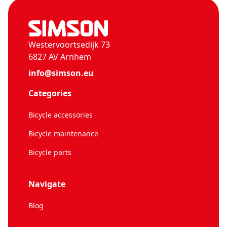
Westervoortsedijk 73
6827 AV Arnhem
info@simson.eu
Categories
Bicycle accessories
Bicycle maintenance
Bicycle parts
Navigate
Blog