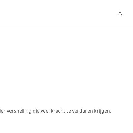
r versnelling die veel kracht te verduren krijgen.