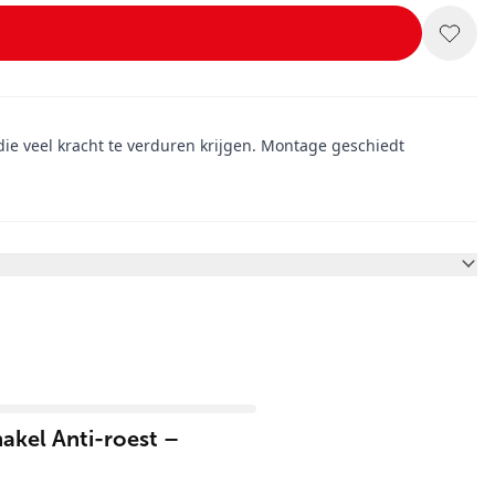
 die veel kracht te verduren krijgen. Montage geschiedt
akel Anti-roest –