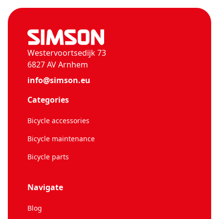
Westervoortsedijk 73
6827 AV Arnhem
info@simson.eu
Categories
Bicycle accessories
Bicycle maintenance
Bicycle parts
Navigate
Blog